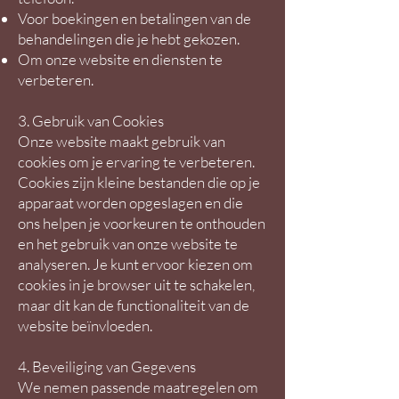
Voor boekingen en betalingen van de
behandelingen die je hebt gekozen.
Om onze website en diensten te
verbeteren.
3. Gebruik van Cookies
Onze website maakt gebruik van
cookies om je ervaring te verbeteren.
Cookies zijn kleine bestanden die op je
apparaat worden opgeslagen en die
ons helpen je voorkeuren te onthouden
en het gebruik van onze website te
analyseren. Je kunt ervoor kiezen om
cookies in je browser uit te schakelen,
maar dit kan de functionaliteit van de
website beïnvloeden.
4. Beveiliging van Gegevens
We nemen passende maatregelen om