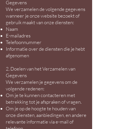
Gegevens
We verzamelen de volgende gegevens
wanneer je onze website bezoekt of
gebruik maakt van onze diensten:
Naam
E-mailadres
Telefoonnummer
Informatie over de diensten die je hebt
afgenomen
2. Doelen van het Verzamelen van
Gegevens
We verzamelen je gegevens om de
volgende redenen:
Om je te kunnen contacteren met
betrekking tot je afspraken of vragen.
Om je op de hoogte te houden van
onze diensten, aanbiedingen, en andere
relevante informatie via e-mail of
telefoon.