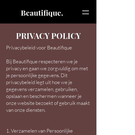
Beautifique.
PRIVACY POLICY
Privacybeleid voor Beautifique
Bij Beautifique respecteren we je
privacy en gaan we zorgvuldig om met
je persoonlijke gegevens. Dit
privacybeleid legt uit hoe we je
gegevens verzamelen, gebruiken,
opslaan en beschermen wanneer je
onze website bezoekt of gebruik maakt
van onze diensten.
1. Verzamelen van Persoonlijke